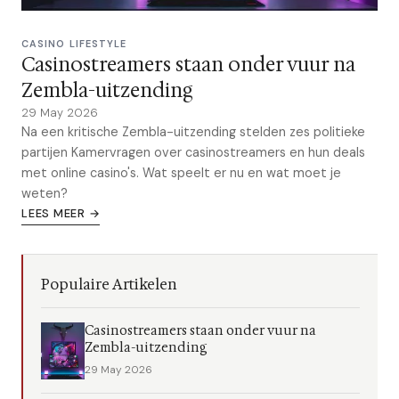
CASINO LIFESTYLE
Casinostreamers staan onder vuur na
Zembla-uitzending
29 May 2026
Na een kritische Zembla-uitzending stelden zes politieke
partijen Kamervragen over casinostreamers en hun deals
met online casino's. Wat speelt er nu en wat moet je
weten?
LEES MEER →
Populaire Artikelen
Casinostreamers staan onder vuur na
Zembla-uitzending
29 May 2026