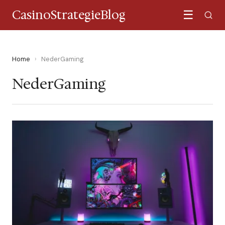
CasinoStrategieBlog
☰
Home
›
NederGaming
NederGaming