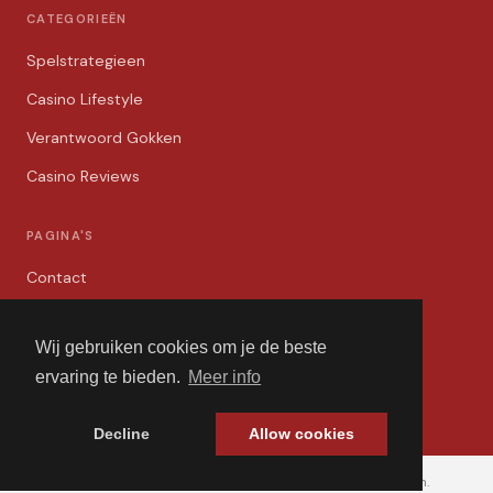
CATEGORIEËN
Spelstrategieen
Casino Lifestyle
Verantwoord Gokken
Casino Reviews
PAGINA'S
Contact
Privacybeleid
Wij gebruiken cookies om je de beste
Algemene Voorwaarden
ervaring te bieden.
Meer info
Adverteren
Decline
Allow cookies
© 2026 CasinoStrategieBlog. Alle rechten voorbehouden.