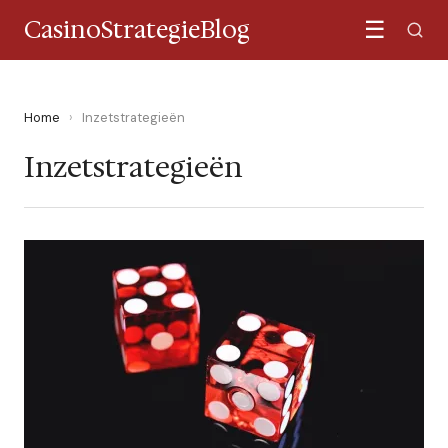
CasinoStrategieBlog
☰
Home
›
Inzetstrategieën
Inzetstrategieën